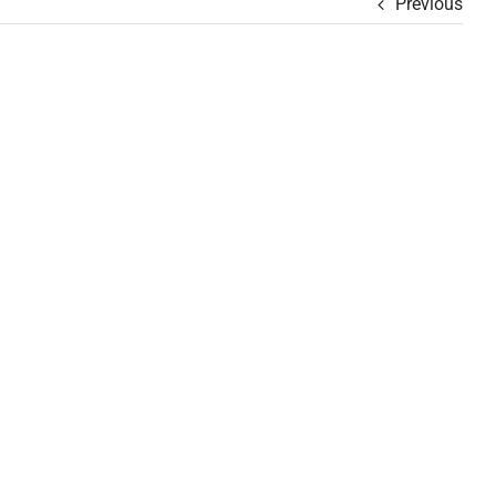
Previous