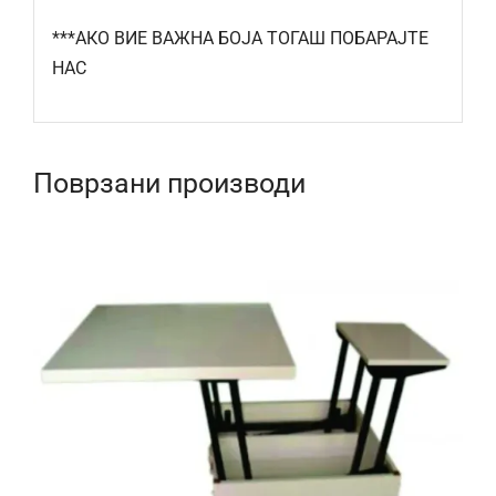
***АКО ВИЕ ВАЖНА БОЈА ТОГАШ ПОБАРАЈТЕ
НАС
Поврзани производи