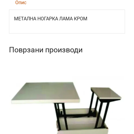
Опис
МЕТАЛНА НОГАРКА ЛАМА КРОМ
Поврзани производи