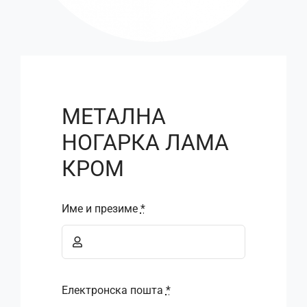
МЕТАЛНА
НОГАРКА ЛАМА
КРОМ
Име и презиме
*
Електронска пошта
*