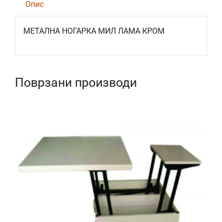
Опис
МЕТАЛНА НОГАРКА МИЛ ЛАМА КРОМ
Поврзани производи