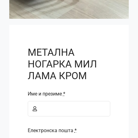
МЕТАЛНА
НОГАРКА МИЛ
ЛАМА КРОМ
Име и презиме
*
Електронска пошта
*