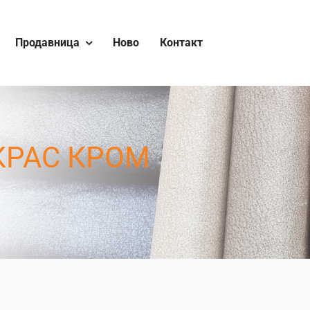
Продавница
Ново
Контакт
КРАС КРОМ