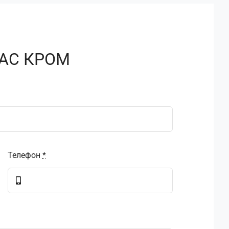
АС КРОМ
Телефон
*