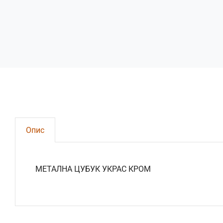
Опис
МЕТАЛНА ЦУБУК УКРАС КРОМ