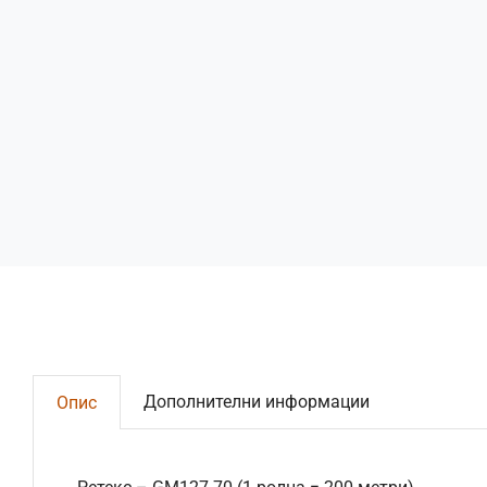
Дополнителни информации
Опис