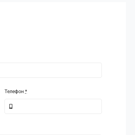
Телефон
*