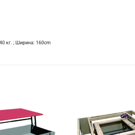
40 кг. ; Ширина: 160cm