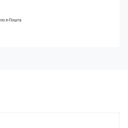
 по е-Пошта