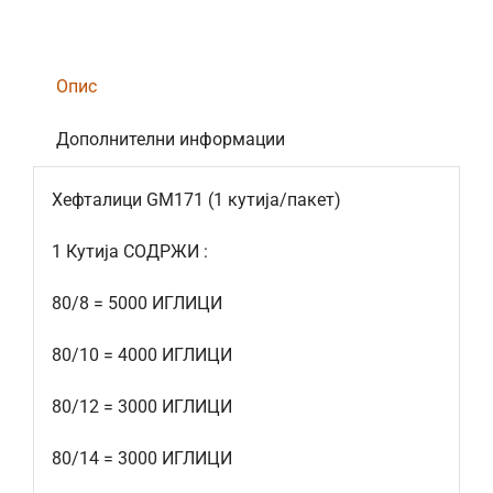
Опис
Дополнителни информации
Хефталици GM171 (1 кутија/пакет)
1 Кутија СОДРЖИ :
80/8 = 5000 ИГЛИЦИ
80/10 = 4000 ИГЛИЦИ
80/12 = 3000 ИГЛИЦИ
80/14 = 3000 ИГЛИЦИ