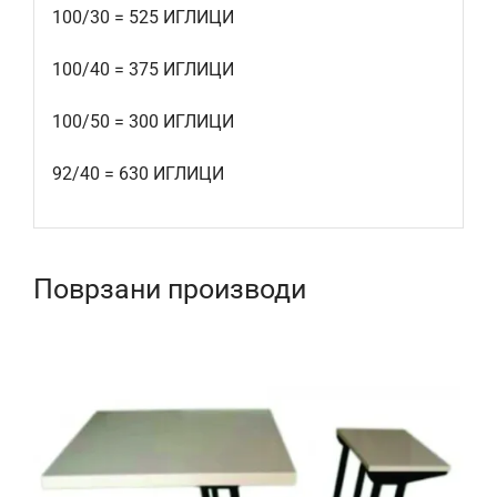
100/30 = 525 ИГЛИЦИ
100/40 = 375 ИГЛИЦИ
100/50 = 300 ИГЛИЦИ
92/40 = 630 ИГЛИЦИ
Поврзани производи