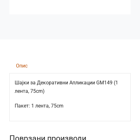
Опис
Шајки за Декоративни Апликации GM149 (1
лента, 75cm)
Пакет: 1 лента, 75cm
Поврзани производи