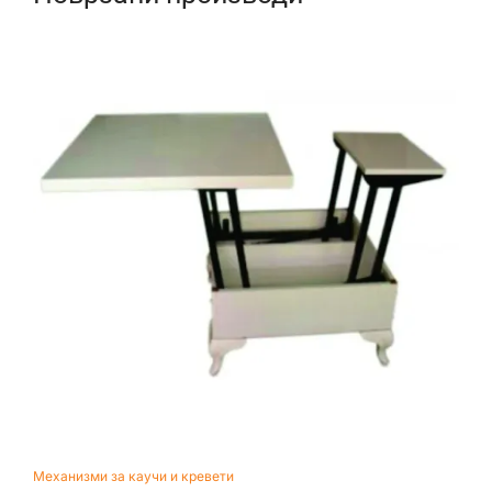
Механизми за каучи и кревети